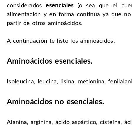
considerados
esenciales
(o sea que el cuer
alimentación y en forma continua ya que no
partir de otros aminoácidos.
A continuación te listo los aminoácidos:
Aminoácidos esenciales.
Isoleucina, leucina, lisina, metionina, fenilalani
Aminoácidos no esenciales.
Alanina, arginina, ácido aspártico, cisteína, á