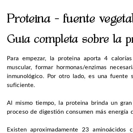
Proteina - fuente vegeta
Guia completa sobre la p
Para empezar, la proteina aporta 4 calorías
muscular, formar hormonas/enzimas necesari
inmunológico. Por otro lado, es una fuente 
suficiente.
Al mismo tiempo, la proteina brinda un gra
proceso de digestión consumen más energía 
Existen aproximadamente 23 aminoácidos c