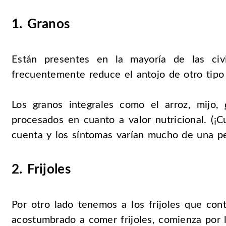
1. Granos
Están presentes en la mayoría de las c
frecuentemente reduce el antojo de otro tipo
Los granos integrales como el arroz, mijo,
procesados en cuanto a valor nutricional. (¡C
cuenta y los síntomas varían mucho de una pe
2. Frijoles
Por otro lado tenemos a los frijoles que con
acostumbrado a comer frijoles, comienza por lo