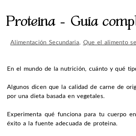
Proteina – Guía comp
Alimentación Secundaria
,
Que el alimento s
En el mundo de la nutrición, cuánto y qué 
Algunos dicen que la calidad de carne de ori
por una dieta basada en vegetales.
Experimenta qué funciona para tu cuerpo en
éxito a la fuente adecuada de proteina.