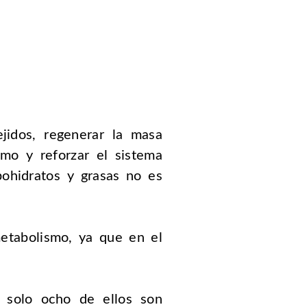
ejidos, regenerar la masa
mo y reforzar el sistema
bohidratos y grasas no es
etabolismo, ya que en el
o solo ocho de ellos son