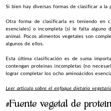
Si bien hay diversas formas de clasificar a la
Otra forma de clasificarla es teniendo en c
esenciales) o incompleta (si le falta alguno 
animal. Pocos alimentos vegetales son completo
algunos de ellos.
Esta última clasificación es de suma impo
contengan proteinas incompletas (no necesari
lograr completar los ocho aminoácidos esencia
Leer artículo sobre el enfoque dietario vegetari
#Fuente vegetal de protei