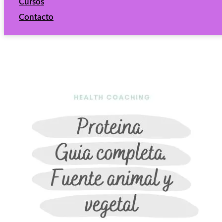
Cursos
Contacto