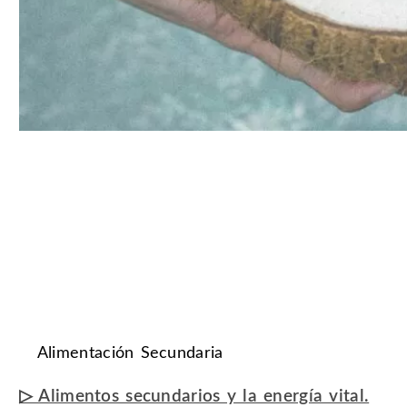
Alimentación Secundaria
▷ Alimentos secundarios y la energía vital.