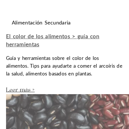
Alimentación Secundaria
El color de los alimentos > guía con
herramientas
Guía y herramientas sobre el color de los
alimentos. Tips para ayudarte a comer el arcoíris de
la salud, alimentos basados en plantas.
Leer más »