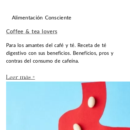
Alimentación Consciente
Coffee & tea lovers
Para los amantes del café y té. Receta de té
digestivo con sus beneficios. Beneficios, pros y
contras del consumo de cafeína.
Leer más »