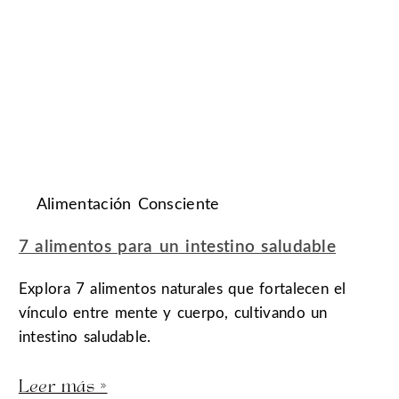
Alimentación Consciente
7 alimentos para un intestino saludable
Explora 7 alimentos naturales que fortalecen el
vínculo entre mente y cuerpo, cultivando un
intestino saludable.
Leer más »