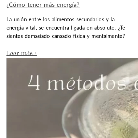
¿Cómo tener más energía?
La unión entre los alimentos secundarios y la
energía vital, se encuentra ligada en absoluto. ¿Te
sientes demasiado cansado física y mentalmente?
Leer más »