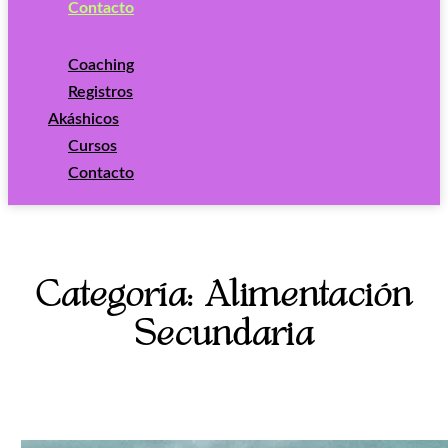
Contacto
Coaching
Registros
Akáshicos
Cursos
Contacto
Categoría: Alimentación
Secundaria