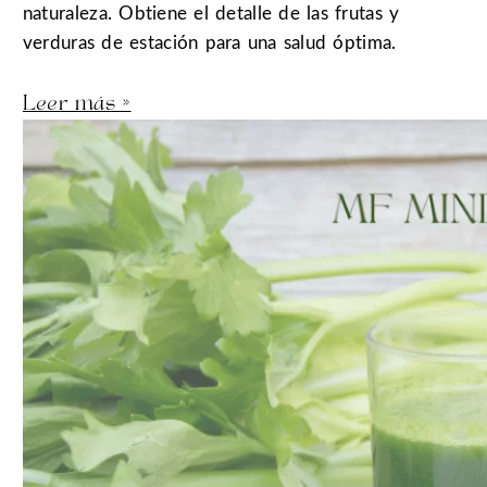
naturaleza. Obtiene el detalle de las frutas y
verduras de estación para una salud óptima.
Leer más »