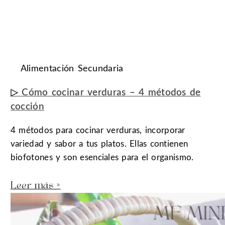
Alimentación Secundaria
▷ Cómo cocinar verduras – 4 métodos de
cocción
4 métodos para cocinar verduras, incorporar
variedad y sabor a tus platos. Ellas contienen
biofotones y son esenciales para el organismo.
Leer más »