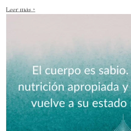
Leer más »