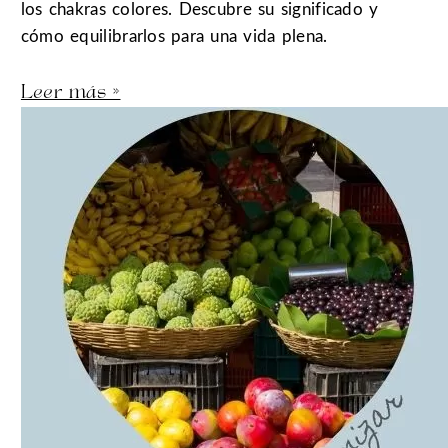
los chakras colores. Descubre su significado y
cómo equilibrarlos para una vida plena.
Leer más »