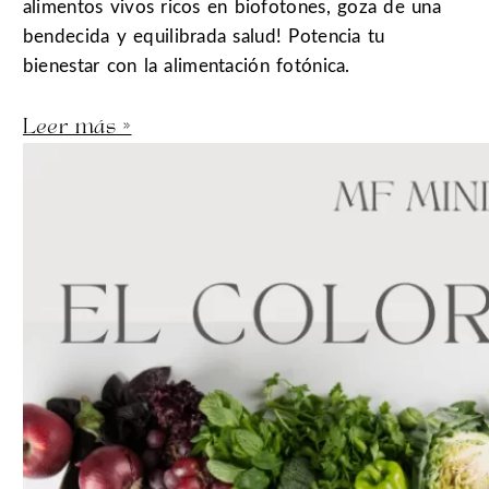
alimentos vivos ricos en biofotones, goza de una
bendecida y equilibrada salud! Potencia tu
bienestar con la alimentación fotónica.
Leer más »