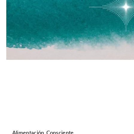
Alimentación Consciente