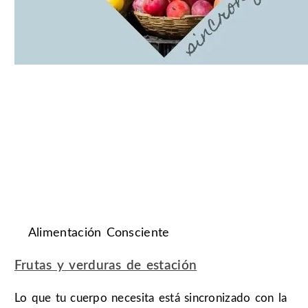
Alimentación Consciente
Frutas y verduras de estación
Lo que tu cuerpo necesita está sincronizado con la