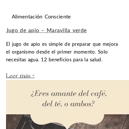
Alimentación Consciente
Jugo de apio – Maravilla verde
El jugo de apio es simple de preparar que mejora
el organismo desde el primer momento. Solo
necesitas agua. 12 beneficios para la salud.
Leer más »