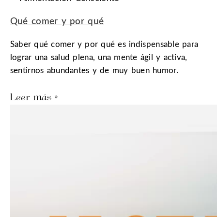
Qué comer y por qué
Saber qué comer y por qué es indispensable para
lograr una salud plena, una mente ágil y activa,
sentirnos abundantes y de muy buen humor.
Leer más »