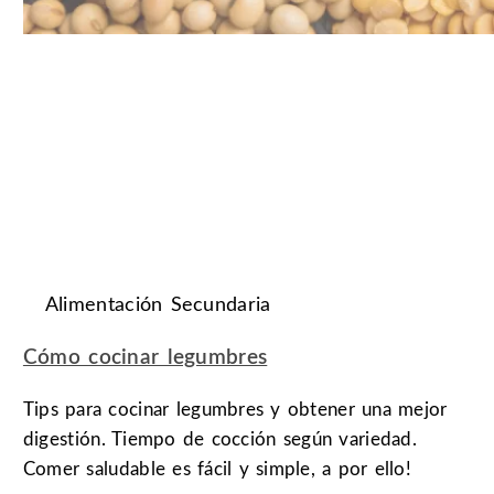
Alimentación Secundaria
Cómo cocinar legumbres
Tips para cocinar legumbres y obtener una mejor
digestión. Tiempo de cocción según variedad.
Comer saludable es fácil y simple, a por ello!