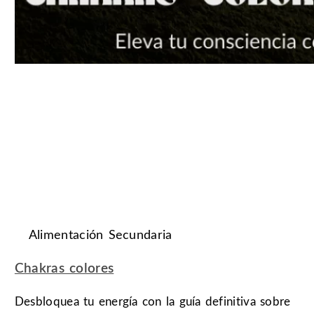
Alimentación Secundaria
Chakras colores
Desbloquea tu energía con la guía definitiva sobre