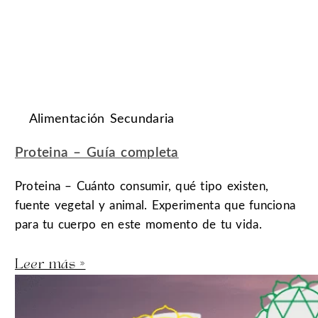
Alimentación Secundaria
Proteina – Guía completa
Proteina – Cuánto consumir, qué tipo existen,
fuente vegetal y animal. Experimenta que funciona
para tu cuerpo en este momento de tu vida.
Leer más »