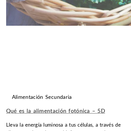
Alimentación Secundaria
Qué es la alimentación fotónica – 5D
Lleva la energía luminosa a tus células, a través de