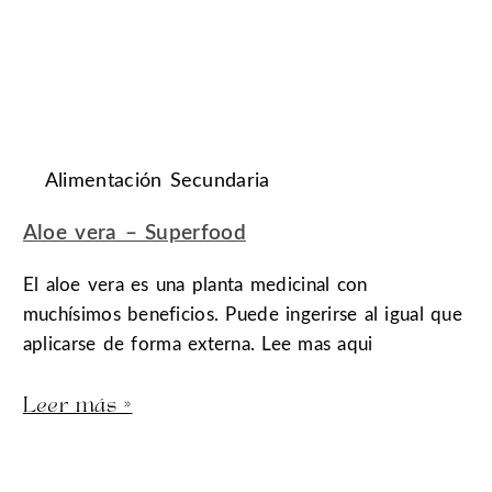
Alimentación Secundaria
Aloe vera – Superfood
El aloe vera es una planta medicinal con
muchísimos beneficios. Puede ingerirse al igual que
aplicarse de forma externa. Lee mas aqui
Leer más »