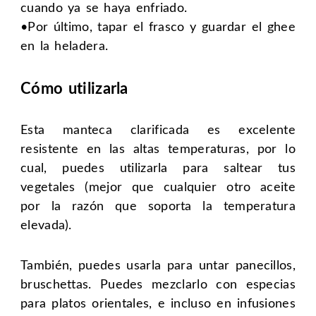
cuando ya se haya enfriado.
•Por último, tapar el frasco y guardar el ghee
en la heladera.
Cómo utilizarla
Esta manteca clarificada es excelente
resistente en las altas temperaturas, por lo
cual, puedes utilizarla para saltear tus
vegetales (mejor que cualquier otro aceite
por la razón que soporta la temperatura
elevada).
También, puedes usarla para untar panecillos,
bruschettas. Puedes mezclarlo con especias
para platos orientales, e incluso en infusiones