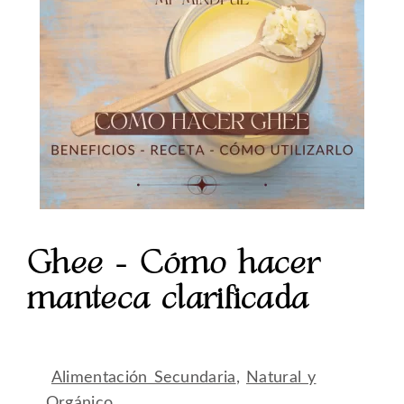
Ghee – Cómo hacer
manteca clarificada
Alimentación Secundaria
,
Natural y
Orgánico