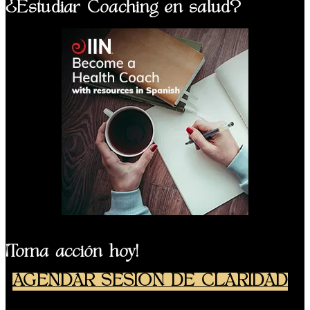
¿Estudiar Coaching en salud?
¡Toma acción hoy!
AGENDAR SESIÓN DE CLARIDAD