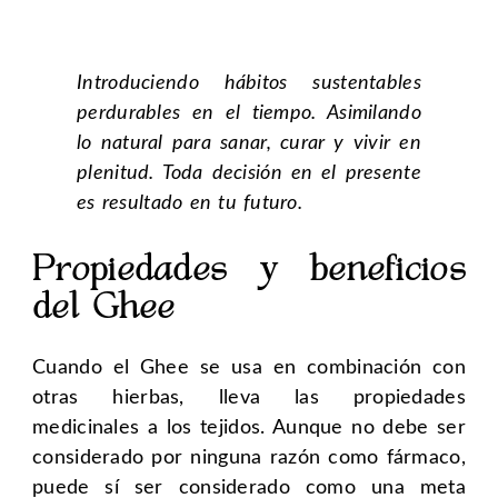
Introduciendo hábitos sustentables
perdurables en el tiempo.
Asimilando
lo natural para sanar, curar y vivir en
plenitud. Toda decisión en el presente
es resultado en tu futuro.
Propiedades y beneficios
del Ghee
Cuando el Ghee se usa en combinación con
otras hierbas, lleva las propiedades
medicinales a los tejidos. Aunque no debe ser
considerado por ninguna razón como fármaco,
puede sí ser considerado como una meta