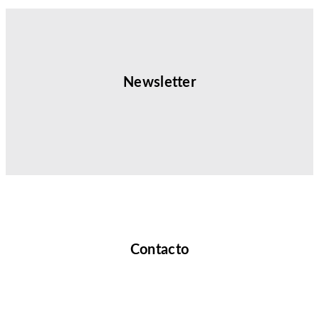
Newsletter
Contacto