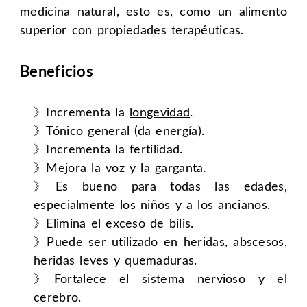
medicina natural, esto es, como un alimento
superior con propiedades terapéuticas.
Beneficios
》Incrementa la
longevidad
.
》Tónico general (da energía).
》Incrementa la fertilidad.
》Mejora la voz y la garganta.
》Es bueno para todas las edades,
especialmente los niños y a los ancianos.
》Elimina el exceso de bilis.
》Puede ser utilizado en heridas, abscesos,
heridas leves y quemaduras.
》Fortalece el sistema nervioso y el
cerebro.