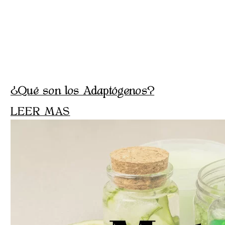
¿Qué son los Adaptógenos?
LEER MAS