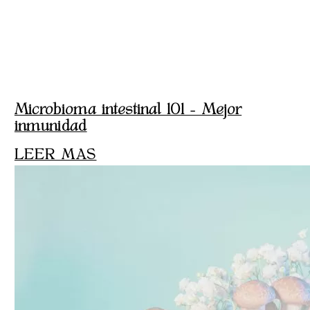
Microbioma intestinal 101 – Mejor
inmunidad
LEER MAS