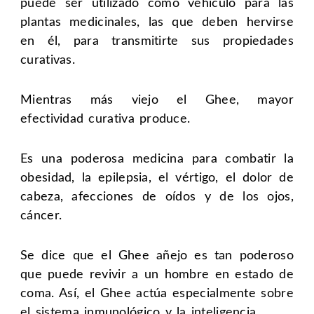
puede ser utilizado como vehículo para las
plantas medicinales, las que deben hervirse
en él, para transmitirte sus propiedades
curativas.
Mientras más viejo el Ghee, mayor
efectividad curativa produce.
Es una poderosa medicina para combatir la
obesidad, la epilepsia, el vértigo, el dolor de
cabeza, afecciones de oídos y de los ojos,
cáncer.
Se dice que el Ghee añejo es tan poderoso
que puede revivir a un hombre en estado de
coma. Así, el Ghee actúa especialmente sobre
el
sistema inmunológico
y la inteligencia.