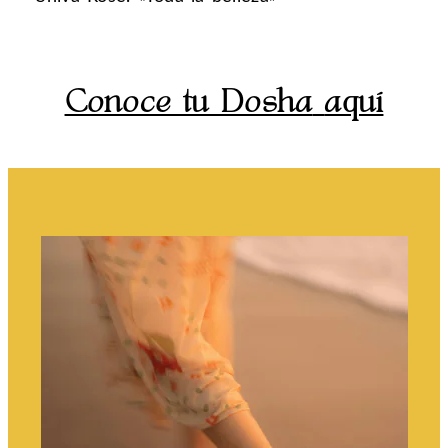
Conoce tu Dosha
aquí