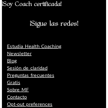
¡Soy Coach certificada!
¡Sigue las redes!
Instagram
Pinterest
Youtube
Estudia Health Coaching
Newsletter
Blog
Sesión de claridad
Preguntas frecuentes
Gratis
Sobre MF
Contacto
Opt-out preferences