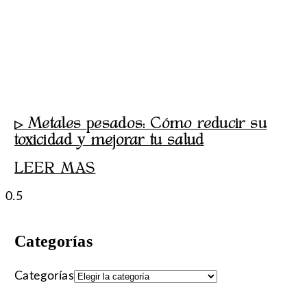
▷ Metales pesados: Cómo reducir su
toxicidad y mejorar tu salud
LEER MAS
Categorías
Categorías