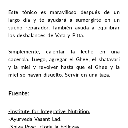
Este tónico es maravilloso después de un
largo día y te ayudará a sumergirte en un
sueño reparador. También ayuda a equilibrar
los desbalances de Vata y Pitta.
Simplemente, calentar la leche en una
cacerola. Luego, agregar el Ghee, el shatavari
y la miel y revolver hasta que el Ghee y la
miel se hayan disuelto. Servir en una taza.
Fuente:
-Institute for Integrative Nutrition.
-Ayurveda Vasant Lad.
-Shiva Rose. «Toda la belleza»