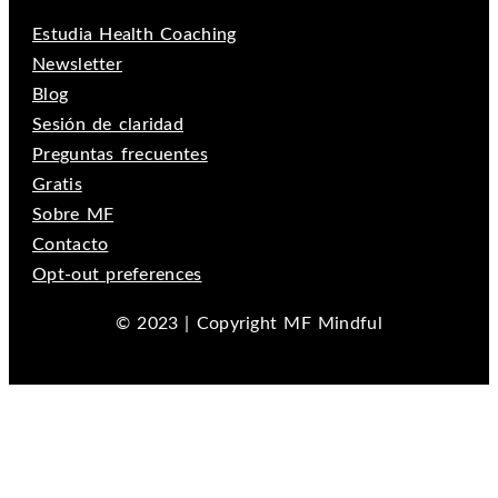
Estudia Health Coaching
Newsletter
Blog
Sesión de claridad
Preguntas frecuentes
Gratis
Sobre MF
Contacto
Opt-out preferences
© 2023 | Copyright MF Mindful