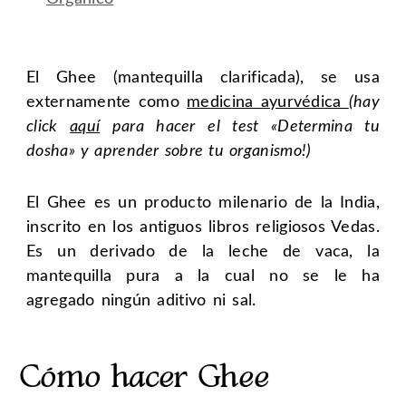
El Ghee (mantequilla clarificada), se usa
externamente como
medicina ayurvédica
(hay
click
aquí
para hacer el test «Determina tu
dosha» y aprender sobre tu organismo!)
El Ghee es un producto milenario de la India,
inscrito en los antiguos libros religiosos Vedas.
Es un derivado de la leche de vaca, la
mantequilla pura a la cual no se le ha
agregado ningún aditivo ni sal.
Cómo hacer Ghee