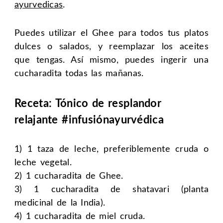
ayurvedicas
.
Puedes utilizar el Ghee para todos tus platos
dulces o salados, y reemplazar los aceites
que tengas. Así mismo, puedes ingerir una
cucharadita todas las mañanas.
Receta: Tónico de resplandor
relajante #infusiónayurvédica
1) 1 taza de leche, preferiblemente cruda o
leche vegetal.
2) 1 cucharadita de Ghee.
3) 1 cucharadita de shatavari (planta
medicinal de la India).
4) 1 cucharadita de miel cruda.