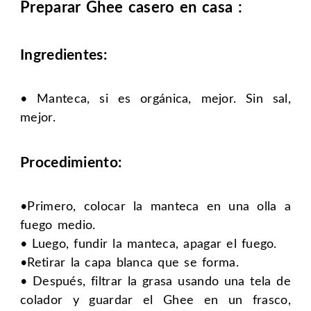
Preparar Ghee casero en casa :
Ingredientes:
• Manteca, si es orgánica, mejor. Sin sal,
mejor.
Procedimiento:
•Primero, colocar la manteca en una olla a
fuego medio.
• Luego, fundir la manteca, apagar el fuego.
•Retirar la capa blanca que se forma.
• Después, filtrar la grasa usando una tela de
colador y guardar el Ghee en un frasco,