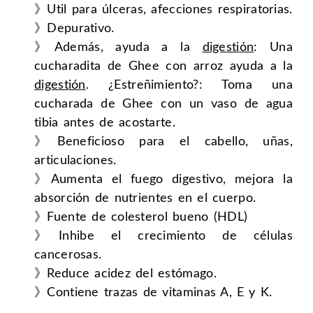
》Util para úlceras, afecciones respiratorias.
》Depurativo.
》Además, ayuda a la
digestión
: Una
cucharadita de Ghee con arroz ayuda a la
digestión
. ¿Estreñimiento?: Toma una
cucharada de Ghee con un vaso de agua
tibia antes de acostarte.
》Beneficioso para el cabello, uñas,
articulaciones.
》Aumenta el fuego digestivo, mejora la
absorción de nutrientes en el cuerpo.
》Fuente de colesterol bueno (HDL)
》Inhibe el crecimiento de células
cancerosas.
》Reduce acidez del estómago.
》Contiene trazas de vitaminas A, E y K.