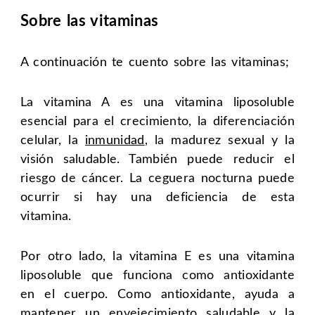
Sobre las vitaminas
A continuación te cuento sobre las vitaminas;
La vitamina A es una vitamina liposoluble
esencial para el crecimiento, la diferenciación
celular, la
inmunidad
, la madurez sexual y la
visión saludable. También puede reducir el
riesgo de cáncer. La ceguera nocturna puede
ocurrir si hay una deficiencia de esta
vitamina.
Por otro lado, la vitamina E es una vitamina
liposoluble que funciona como antioxidante
en el cuerpo. Como antioxidante, ayuda a
mantener un
envejecimiento saludable
y la