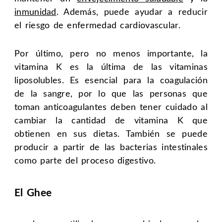
inmunidad
. Además, puede ayudar a reducir
el riesgo de enfermedad cardiovascular.
Por último, pero no menos importante, la
vitamina K es la última de las vitaminas
liposolubles. Es esencial para la coagulación
de la sangre, por lo que las personas que
toman anticoagulantes deben tener cuidado al
cambiar la cantidad de vitamina K que
obtienen en sus dietas. También se puede
producir a partir de las bacterias intestinales
como parte del proceso digestivo.
El Ghee