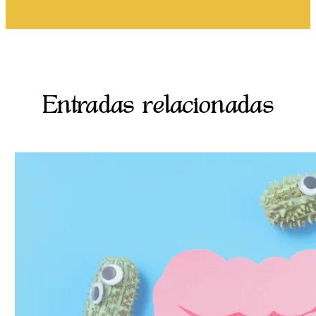
Entradas relacionadas