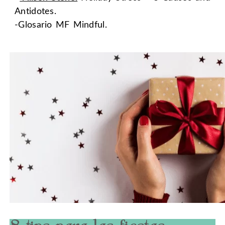
Antidotes.
-Glosario MF Mindful.