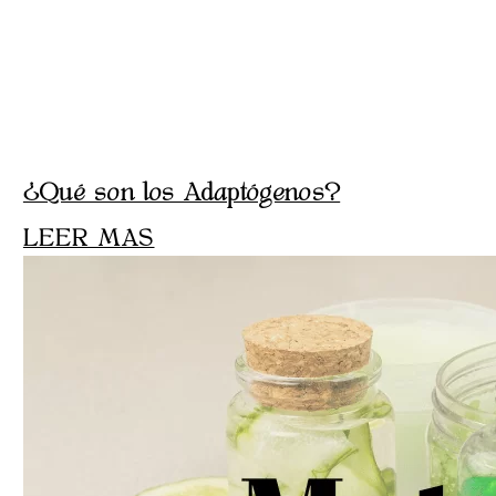
¿Qué son los Adaptógenos?
LEER MAS