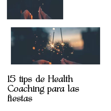
15 tips de Health
Coaching para las
fiestas