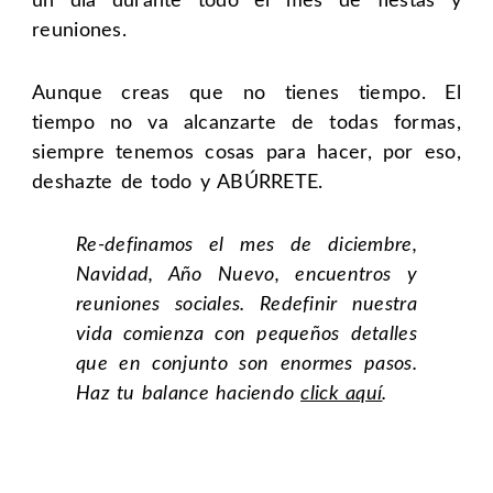
un día durante todo el mes de fiestas y
reuniones.
Aunque creas que no tienes tiempo. El
tiempo no va alcanzarte de todas formas,
siempre tenemos cosas para hacer, por eso,
deshazte de todo y ABÚRRETE.
Re-definamos el mes de diciembre,
Navidad, Año Nuevo, encuentros y
reuniones sociales. Redefinir nuestra
vida comienza con pequeños detalles
que en conjunto son enormes pasos.
Haz tu balance haciendo
click aquí
.