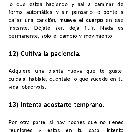
lo que estes haciendo y sal a caminar de
forma automática y sin pensarlo, o ponte a
bailar una canción,
mueve
el cuerpo
en ese
instante. Déjate ser, deja fluir. Nada es
permanente, solo el cambio y movimiento.
12) Cultiva la paciencia.
Adquiere una planta nueva que te guste,
cuídala, háblale, cuéntale lo que sucede en tu
vida, obsérvala.
13) Intenta acostarte temprano.
Por otra parte, si hay noches que no tienes
reuniones y estás en tu casa, intenta