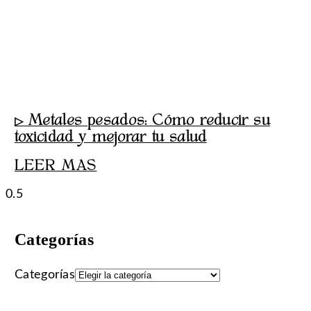
▷ Metales pesados: Cómo reducir su
toxicidad y mejorar tu salud
LEER MAS
Categorías
Categorías