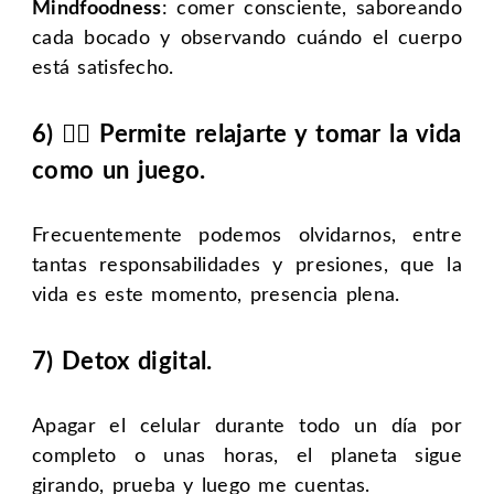
Mindfoodness
: comer consciente, saboreando
cada bocado y observando cuándo el cuerpo
está satisfecho.
6) 💆‍♀️ Permite relajarte y tomar la vida
como un juego.
Frecuentemente podemos olvidarnos, entre
tantas responsabilidades y presiones, que la
vida es este momento, presencia plena.
7) Detox digital.
Apagar el celular durante todo un día por
completo o unas horas, el planeta sigue
girando, prueba y luego me cuentas.