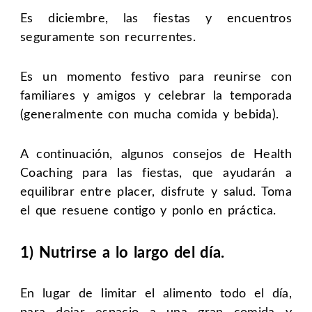
Es diciembre, las fiestas y encuentros
seguramente son recurrentes.
Es un momento festivo para reunirse con
familiares y amigos y celebrar la temporada
(generalmente con mucha comida y bebida).
A continuación, algunos consejos de Health
Coaching para las fiestas, que ayudarán a
equilibrar entre placer, disfrute y salud. Toma
el que resuene contigo y ponlo en práctica.
1) Nutrirse a lo largo del día.
En lugar de limitar el alimento todo el día,