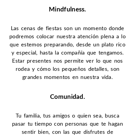
Mindfulness.
Las cenas de fiestas son un momento donde
podremos colocar nuestra atención plena a lo
que estemos preparando, desde un plato rico
y especial, hasta la compañía que tengamos.
Estar presentes nos permite ver lo que nos
rodea y cómo los pequeños detalles, son
grandes momentos en nuestra vida.
Comunidad.
Tu familia, tus amigos o quien sea, busca
pasar tu tiempo con personas que te hagan
sentir bien, con las que disfrutes de