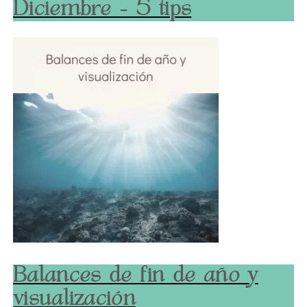
Diciembre – 5 tips
Balances de fin de año y
visualización