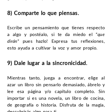
8) Comparte lo que piensas.
Escribe un pensamiento que tienes respecto
a algo y postéalo, si te da miedo el “
que
dirán
“ pues hazlo! Expresa tus reflexiones,
esto ayuda a cultivar la voz y amor propio.
9) Dale lugar a la sincronicidad.
Mientras tanto, juega a encontrar, elige al
azar un libro sin pensarlo demasiado, ábrelo y
lee esa página y/o capítulo completo. Sin
importar si es una novela, un libro de cocina,
de geografía o historia. Disfruta de la magia,
descubrirás algo para ti.