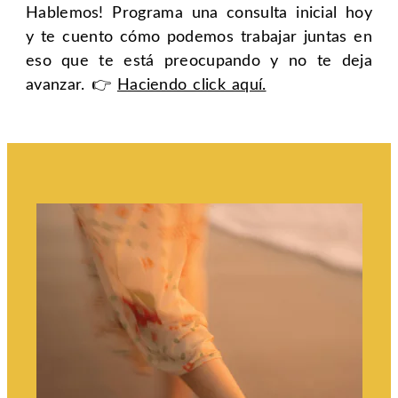
Hablemos! Programa una consulta inicial hoy
y te cuento cómo podemos trabajar juntas en
eso que te está preocupando y no te deja
avanzar. 👉
Haciendo click aquí.