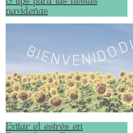
8 tips para las fiestas
navideñas
Evitar el estrés en