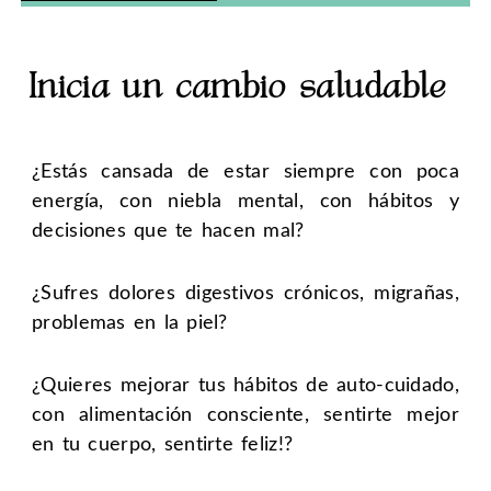
Inicia un cambio saludable
¿Estás cansada de estar siempre con poca
energía, con niebla mental, con hábitos y
decisiones que te hacen mal?
¿Sufres dolores digestivos crónicos, migrañas,
problemas en la piel?
¿Quieres mejorar tus hábitos de auto-cuidado,
con alimentación consciente, sentirte mejor
en tu cuerpo, sentirte feliz!?