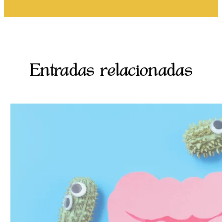
Entradas relacionadas