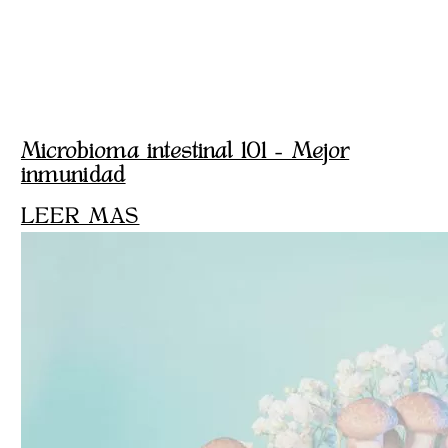
Microbioma intestinal 101 – Mejor
inmunidad
LEER MAS