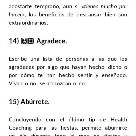
acostarte temprano, aun si «
tienes mucho por
hacer
«, los beneficios de descansar bien son
extraordinarios.
14) 🙌🏼 Agradece.
Escribe una lista de personas a las que les
agradeces por algo que hayan hecho, dicho o
por cómo te han hecho sentir y enseñado.
Vivan o no, se conozcan o no.
15) Abúrrete.
Concluyendo con el último tip de Health
Coaching para las fiestas, permite aburrirte