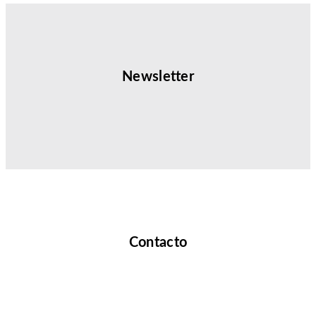
Newsletter
Contacto