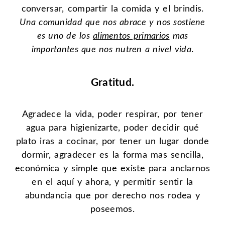
conversar, compartir la comida y el brindis.
Una comunidad que nos abrace y nos sostiene
es uno de los
alimentos primarios
mas
importantes que nos nutren a nivel vida
.
Gratitud.
Agradece la vida, poder respirar, por tener
agua para higienizarte, poder decidir qué
plato iras a cocinar, por tener un lugar donde
dormir, agradecer es la forma mas sencilla,
económica y simple que existe para anclarnos
en el aquí y ahora, y permitir sentir la
abundancia que por derecho nos rodea y
poseemos.