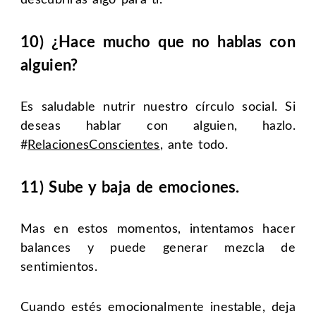
10) ¿Hace mucho que no hablas con
alguien?
Es saludable nutrir nuestro círculo social. Si
deseas hablar con alguien, hazlo.
#
RelacionesConscientes
, ante todo.
11) Sube y baja de emociones.
Mas en estos momentos, intentamos hacer
balances y puede generar mezcla de
sentimientos.
Cuando estés emocionalmente inestable, deja