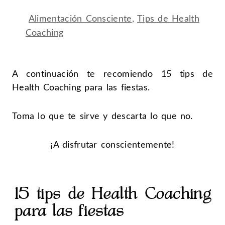
Alimentación Consciente
,
Tips de Health
Coaching
A continuación te recomiendo 15 tips de
Health Coaching para las fiestas.
Toma lo que te sirve y descarta lo que no.
¡A disfrutar conscientemente!
15 tips de Health Coaching
para las fiestas